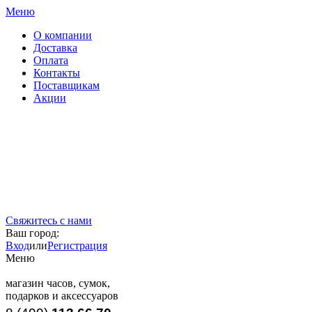
Меню
О компании
Доставка
Оплата
Контакты
Поставщикам
Акции
Свяжитесь с нами
Ваш город:
Вход
или
Регистрация
Меню
магазин часов, сумок,
подарков и аксессуаров