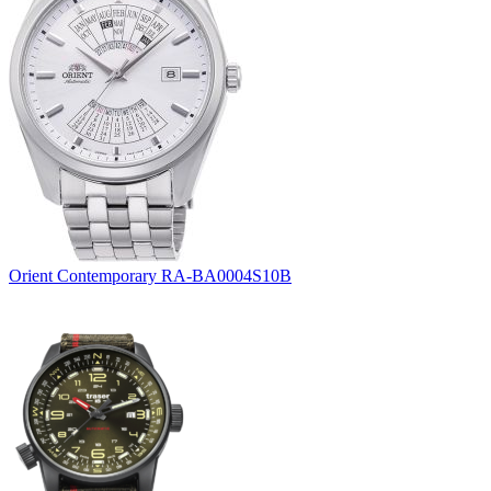
Orient Contemporary RA-BA0004S10B