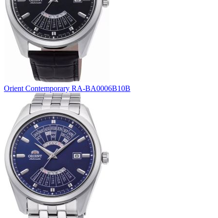
Orient Contemporary RA-BA0006B10B