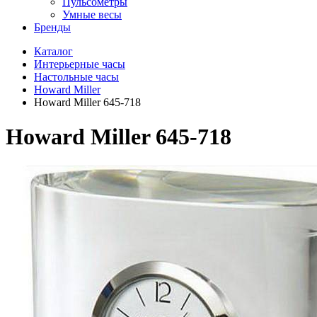
Пульсометры
Умные весы
Бренды
Каталог
Интерьерные часы
Настольные часы
Howard Miller
Howard Miller 645-718
Howard Miller 645-718