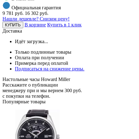
Официальная гарантия
9 781 руб.
16 302 руб.
Нашли дешевле? Снизим цену!
В корзине
Купить в 1 клик
КУПИТЬ
Доставка
Идёт загрузка...
Только подлинные товары
Оплата при получении
Примерка перед оплатой
Подписаться на снижение цены.
Настольные часы Howard Miller
Расскажите о публикации
менеджеру при и мы вернем 300 руб.
с покупки на телефон.
Популярные товары