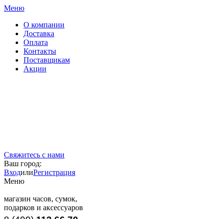
Меню
О компании
Доставка
Оплата
Контакты
Поставщикам
Акции
Свяжитесь с нами
Ваш город:
Вход
или
Регистрация
Меню
магазин часов, сумок,
подарков и аксессуаров