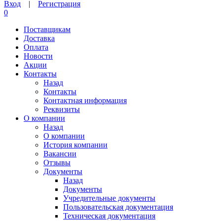
Вход
|
Регистрация
0
Поставщикам
Доставка
Оплата
Новости
Акции
Контакты
Назад
Контакты
Контактная информация
Реквизиты
О компании
Назад
О компании
История компании
Вакансии
Отзывы
Документы
Назад
Документы
Учредительные документы
Пользовательская документация
Техническая документация