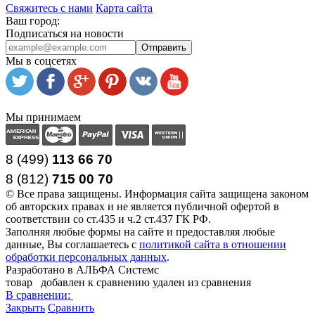
Свяжитесь с нами
Карта сайта
Ваш город:
Подписаться на новости
Отправить
Мы в соцсетях
Мы принимаем
8 (499)
113 66 70
8 (812
)
715
00
70
© Все права защищены. Информация сайта защищена законом
об авторских правах и не является публичной офертой в
соответствии со ст.435 и ч.2 ст.437 ГК РФ.
Заполняя любые формы на сайте и предоставляя любые
данные, Вы соглашаетесь с
политикой сайта в отношении
обработки персональных данных
.
Разработано в АЛЬФА Системс
товар
добавлен к сравнению
удален из сравнения
В сравнении:
Закрыть
Сравнить