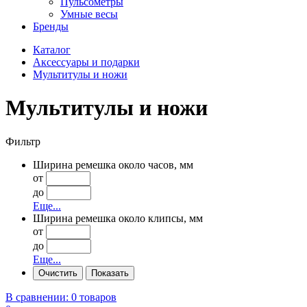
Пульсометры
Умные весы
Бренды
Каталог
Аксессуары и подарки
Мультитулы и ножи
Мультитулы и ножи
Фильтр
Ширина ремешка около часов, мм
от
до
Еще...
Ширина ремешка около клипсы, мм
от
до
Еще...
В сравнении:
0 товаров