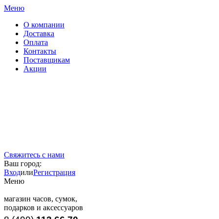
Меню
О компании
Доставка
Оплата
Контакты
Поставщикам
Акции
Свяжитесь с нами
Ваш город:
Вход
или
Регистрация
Меню
магазин часов, сумок,
подарков и аксессуаров