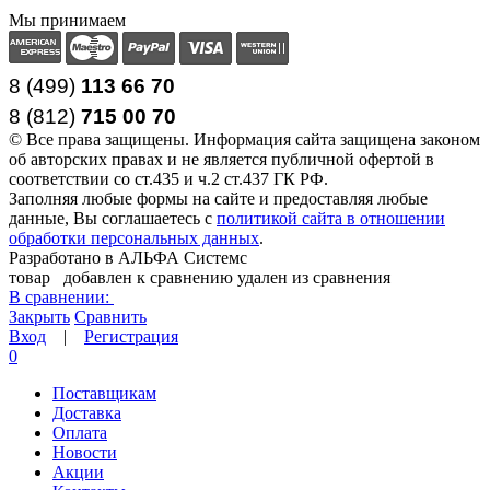
Мы принимаем
8 (499)
113 66 70
8 (812
)
715
00
70
© Все права защищены. Информация сайта защищена законом
об авторских правах и не является публичной офертой в
соответствии со ст.435 и ч.2 ст.437 ГК РФ.
Заполняя любые формы на сайте и предоставляя любые
данные, Вы соглашаетесь с
политикой сайта в отношении
обработки персональных данных
.
Разработано в АЛЬФА Системс
товар
добавлен к сравнению
удален из сравнения
В сравнении:
Закрыть
Сравнить
Вход
|
Регистрация
0
Поставщикам
Доставка
Оплата
Новости
Акции