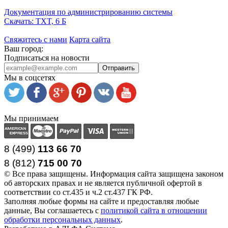
Документация по администрированию системы
Скачать: TXT, 6 Б
Свяжитесь с нами
Карта сайта
Ваш город:
Подписаться на новости
Отправить
Мы в соцсетях
Мы принимаем
8 (499)
113 66 70
8 (812
)
715
00
70
© Все права защищены. Информация сайта защищена законом
об авторских правах и не является публичной офертой в
соответствии со ст.435 и ч.2 ст.437 ГК РФ.
Заполняя любые формы на сайте и предоставляя любые
данные, Вы соглашаетесь с
политикой сайта в отношении
обработки персональных данных
.