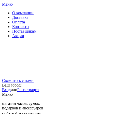
Меню
О компании
Доставка
Оплата
Контакты
Поставщикам
Акции
Свяжитесь с нами
Ваш город:
Вход
или
Регистрация
Меню
магазин часов, сумок,
подарков и аксессуаров