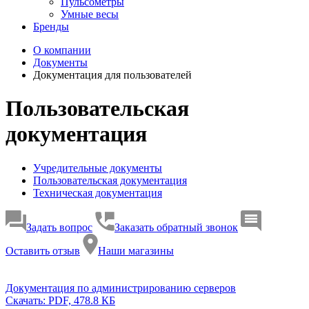
Пульсометры
Умные весы
Бренды
О компании
Документы
Документация для пользователей
Пользовательская
документация
Учредительные документы
Пользовательская документация
Техническая документация
Задать вопрос
Заказать обратный звонок
Оставить отзыв
Наши магазины
Документация по администрированию серверов
Скачать: PDF, 478.8 КБ