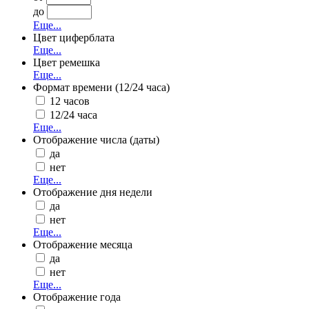
до
Еще...
Цвет циферблата
Еще...
Цвет ремешка
Еще...
Формат времени (12/24 часа)
12 часов
12/24 часа
Еще...
Отображение числа (даты)
да
нет
Еще...
Отображение дня недели
да
нет
Еще...
Отображение месяца
да
нет
Еще...
Отображение года