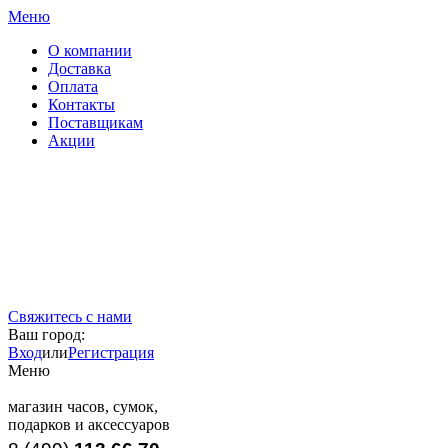
Меню
О компании
Доставка
Оплата
Контакты
Поставщикам
Акции
Свяжитесь с нами
Ваш город:
Вход
или
Регистрация
Меню
магазин часов, сумок,
подарков и аксессуаров