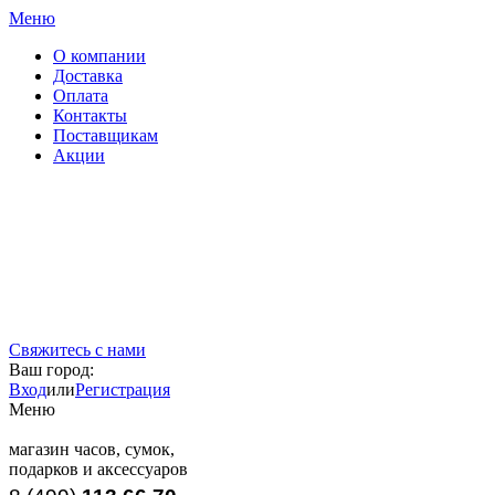
Меню
О компании
Доставка
Оплата
Контакты
Поставщикам
Акции
Свяжитесь с нами
Ваш город:
Вход
или
Регистрация
Меню
магазин часов, сумок,
подарков и аксессуаров