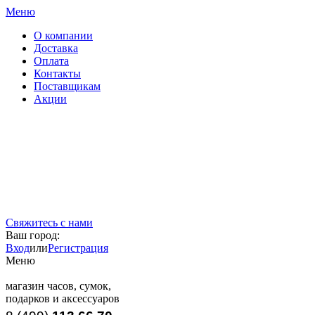
Меню
О компании
Доставка
Оплата
Контакты
Поставщикам
Акции
Свяжитесь с нами
Ваш город:
Вход
или
Регистрация
Меню
магазин часов, сумок,
подарков и аксессуаров