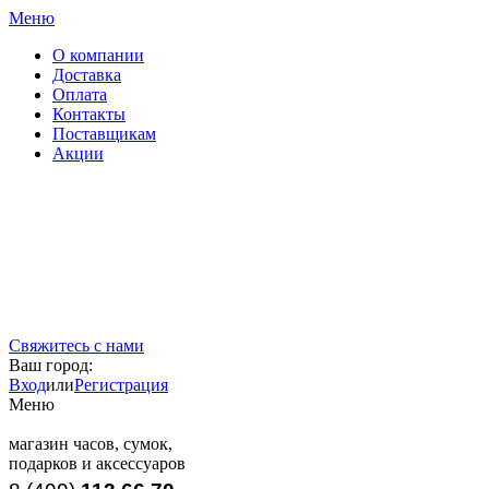
Меню
О компании
Доставка
Оплата
Контакты
Поставщикам
Акции
Свяжитесь с нами
Ваш город:
Вход
или
Регистрация
Меню
магазин часов, сумок,
подарков и аксессуаров