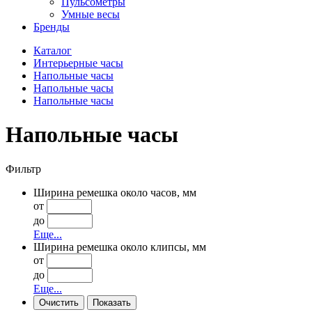
Пульсометры
Умные весы
Бренды
Каталог
Интерьерные часы
Напольные часы
Напольные часы
Напольные часы
Напольные часы
Фильтр
Ширина ремешка около часов, мм
от
до
Еще...
Ширина ремешка около клипсы, мм
от
до
Еще...