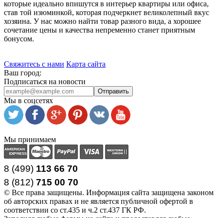
которые идеально впишутся в интерьер квартиры или офиса,
став той изюминкой, которая подчеркнет великолепный вкус
хозяина. У нас можно найти товар разного вида, а хорошее
сочетание цены и качества непременно станет приятным
бонусом.
Свяжитесь с нами
Карта сайта
Ваш город:
Подписаться на новости
Отправить
Мы в соцсетях
Мы принимаем
8 (499)
113 66 70
8 (812
)
715
00
70
© Все права защищены. Информация сайта защищена законом
об авторских правах и не является публичной офертой в
соответствии со ст.435 и ч.2 ст.437 ГК РФ.