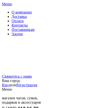
Меню
О компании
Доставка
Оплата
Контакты
Поставщикам
Акции
Свяжитесь с нами
Ваш город:
Вход
или
Регистрация
Меню
магазин часов, сумок,
подарков и аксессуаров