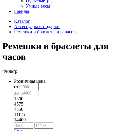
Пульсометры
Умные весы
Бренды
Каталог
Аксессуары и подарки
Ремешки и браслеты для часов
Ремешки и браслеты для
часов
Фильтр
Розничная цена
от
до
1300
4575
7850
11125
14400