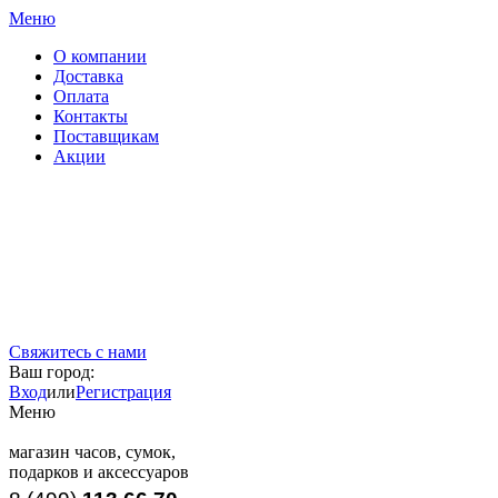
Меню
О компании
Доставка
Оплата
Контакты
Поставщикам
Акции
Свяжитесь с нами
Ваш город:
Вход
или
Регистрация
Меню
магазин часов, сумок,
подарков и аксессуаров