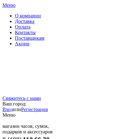
Меню
О компании
Доставка
Оплата
Контакты
Поставщикам
Акции
Свяжитесь с нами
Ваш город:
Вход
или
Регистрация
Меню
магазин часов, сумок,
подарков и аксессуаров