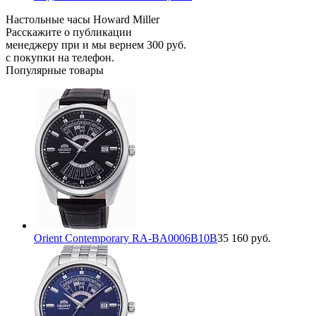
Настольные часы Howard Miller
Расскажите о публикации
менеджеру при и мы вернем 300 руб.
с покупки на телефон.
Популярные товары
Orient Contemporary RA-BA0006B10B
35 160 руб.