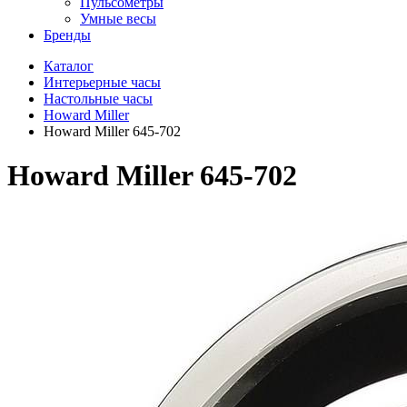
Пульсометры
Умные весы
Бренды
Каталог
Интерьерные часы
Настольные часы
Howard Miller
Howard Miller 645-702
Howard Miller 645-702