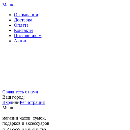
Меню
О компании
Доставка
Оплата
Контакты
Поставщикам
Акции
Свяжитесь с нами
Ваш город:
Вход
или
Регистрация
Меню
магазин часов, сумок,
подарков и аксессуаров