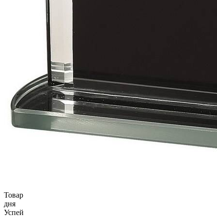
Товар
дня
Успей