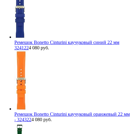
Ремешок Bonetto Cinturini каучуковый синий 22 мм
324122
4 080 руб.
Ремешок Bonetto Cinturini каучуковый оранжевый 22 мм
- 324322
4 080 руб.