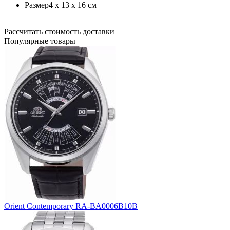
Размер
4 x 13 x 16 см
Рассчитать стоимость доставки
Популярные товары
Orient Contemporary RA-BA0006B10B