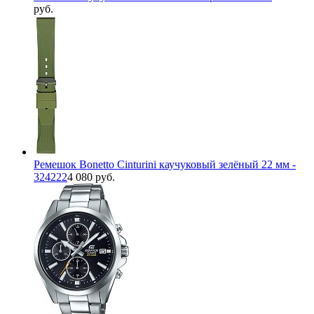
руб.
Ремешок Bonetto Cinturini каучуковый зелёный 22 мм -
324222
4 080 руб.