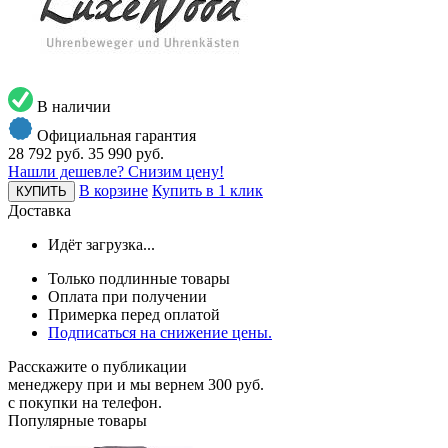
В наличии
Официальная гарантия
28 792 руб.
35 990 руб.
Нашли дешевле? Снизим цену!
В корзине
Купить в 1 клик
КУПИТЬ
Доставка
Идёт загрузка...
Только подлинные товары
Оплата при получении
Примерка перед оплатой
Подписаться на снижение цены.
Расскажите о публикации
менеджеру при и мы вернем 300 руб.
с покупки на телефон.
Популярные товары