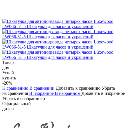
Товар
дня
Успей
купить
-20%
К сравнению
В сравнении
Добавить к сравнению
Убрать
из сравнения
В избранное
В избранном
Добавить в избранное
Убрать из избранного
Официальный
дилер