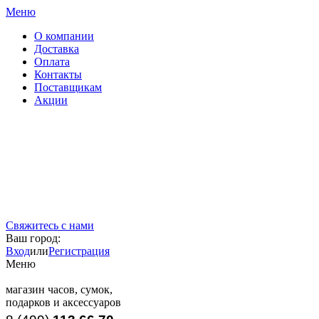
Меню
О компании
Доставка
Оплата
Контакты
Поставщикам
Акции
Свяжитесь с нами
Ваш город:
Вход
или
Регистрация
Меню
магазин часов, сумок,
подарков и аксессуаров