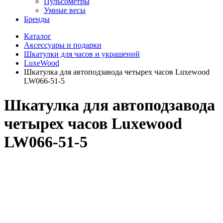
Пульсометры
Умные весы
Бренды
Каталог
Аксессуары и подарки
Шкатулки для часов и украшений
LuxeWood
Шкатулка для автоподзавода четырех часов Luxewood
LW066-51-5
Шкатулка для автоподзавода
четырех часов Luxewood
LW066-51-5