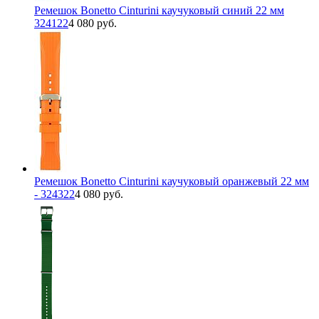
Ремешок Bonetto Cinturini каучуковый синий 22 мм
324122
4 080 руб.
Ремешок Bonetto Cinturini каучуковый оранжевый 22 мм
- 324322
4 080 руб.